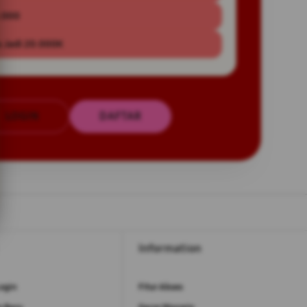
.000
 Jadi 20.000K
LOGIN
DAFTAR
Information
ogin
Fitur Akses