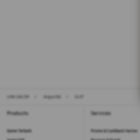
Layer Popup Close
LINK GACOR
>
Angsa168
>
SLOT
Footer Navigation
Products
Services
Game Terbaik
Promo & Cashback Harian