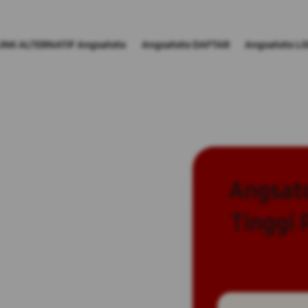
INK ALTERNATIF Angsatoto
Angsatoto DAFTAR
Angsatoto L
Angsato
Tinggi 