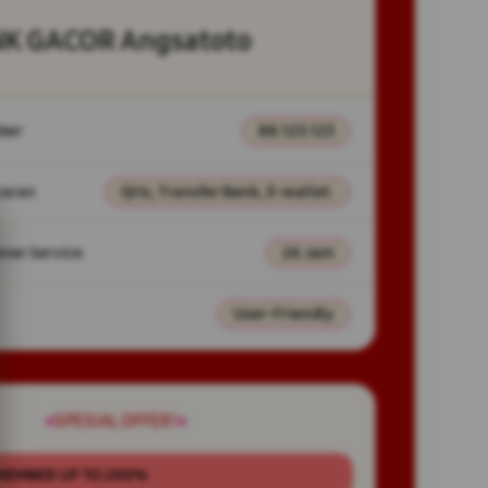
NK GACOR Angsatoto
ber
88.123.123
yaran
Qris, Transfer Bank, E-wallet.
mer Service
24 Jam
User-Friendly
SPESIAL OFFER!
MEMBER UP TO 200%