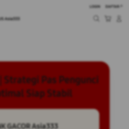
LOGIN
DAFTAR
Cari
Troli
Login/Sign-Up
US Asia333
Cari
| Strategi Pas Pengunci
timal Siap Stabil
NK GACOR Asia333