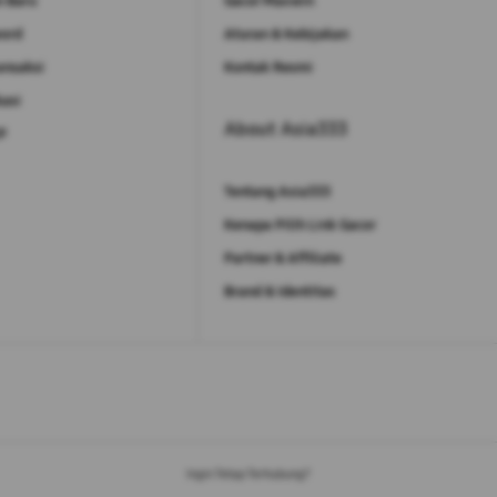
n Baru
Gacor Maxwin
ord
Aturan & Kebijakan
ansaksi
Kontak Resmi
kasi
About Asia333
P
Tentang Asia333
Kenapa Pilih Link Gacor
Partner & Affiliate
Brand & Identitas
Ingin Tetap Terhubung?