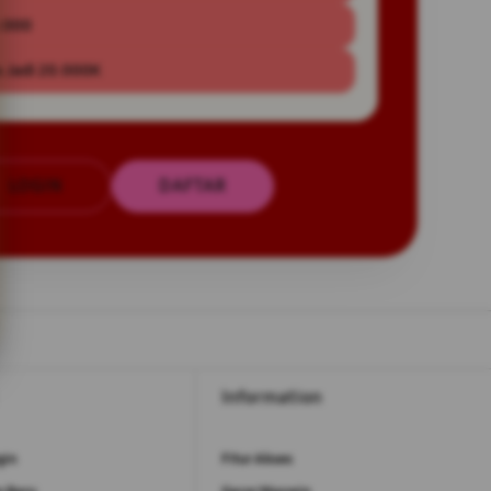
.000
 Jadi 20.000K
LOGIN
DAFTAR
Information
gin
Fitur Akses