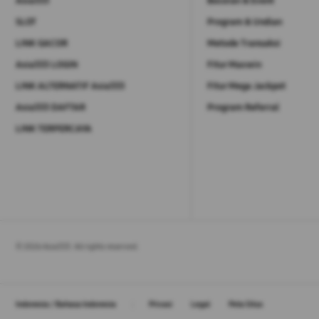
Asia333
Bocoran & Event
SLOT
Program & Undian
LINK GACOR
Metode Transaksi
Asia333 LOGIN
Fitur Maxwin
LINK ALTERNATIF Asia333
Fitur Mega Jackpot
Asia333 DAFTAR
Program Referral
LINK TERPERCAYA
© 2026 Asia333. All rights reserved.
Privasi
Legal
Peta Situs
Indonesia / Bahasa Indonesia