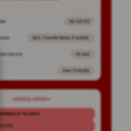
ber
88.123.123
yaran
Qris, Transfer Bank, E-wallet.
mer Service
24 Jam
User-Friendly
SPESIAL OFFER!
MEMBER UP TO 200%
 20.000