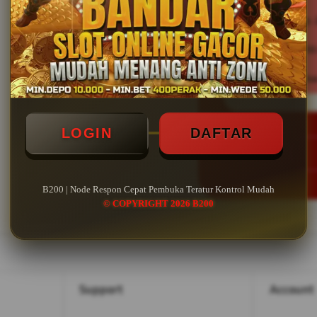
Min Depo Rp.
Min WD Rp 50
Depo 20K Bisa
LOGIN
DAFTAR
B200 | Node Respon Cepat Pembuka Teratur Kontrol Mudah
© COPYRIGHT 2026 B200
Support
Account