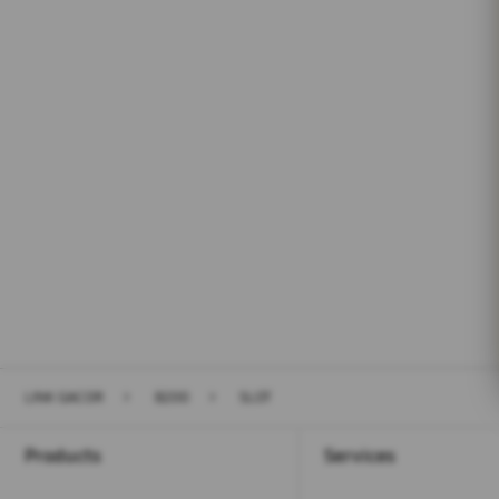
Layer Popup Close
LINK GACOR
>
B200
>
SLOT
Footer Navigation
Products
Services