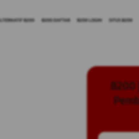
ALTERNATIF B200
B200 DAFTAR
B200 LOGIN
SITUS B200
B200 
Pembu