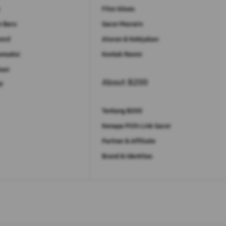
Fitur Akses
n Baru
Gacor Maxwin
ord
Aturan & Kebijakan
ansaksi
Kontak Resmi
kasi
About B200
P
Tentang B200
Kenapa Pilih Link Gacor
Partner & Affiliate
Brand & Identitas