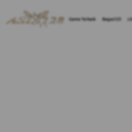
Skip
to
content
Game Terbaik
Bagas123
L