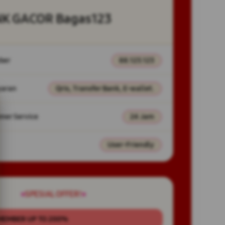
NK GACOR Bagas123
ber
88.123.123
yaran
Qris, Transfer Bank, E-wallet.
mer Service
24 Jam
User-Friendly
SPESIAL OFFER!
MEMBER UP TO 200%