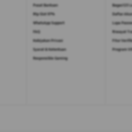
Pusat Bantuan
Bagas123 L
Rtp Slot 97%
Daftar Aku
WhatsApp Support
Lupa Passw
FAQ
Riwayat Tr
Kebijakan Privasi
Fitur Verifi
Syarat & Ketentuan
Program VI
Responsible Gaming