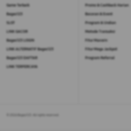
Game Terbaik
Promo & Cashback Harian
Bagas123
Bocoran & Event
SLOT
Program & Undian
LINK GACOR
Metode Transaksi
Bagas123 LOGIN
Fitur Maxwin
LINK ALTERNATIF Bagas123
Fitur Mega Jackpot
Bagas123 DAFTAR
Program Referral
LINK TERPERCAYA
© 2026 Bagas123. All rights reserved.