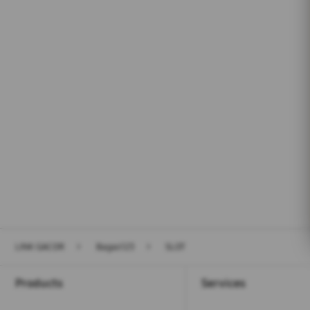
Layer Popup Close
LINK GACOR
>
Bagas123
>
SLOT
Footer Navigation
Products
Services