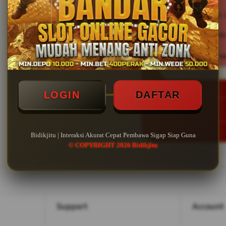
Min Depo Rp.
Min WD Rp 50
Depo 20K Bisa
LOGIN
DAFTAR
Bidikjitu | Interaksi Akurat Cepat Pembawa Sigap Siap Guna
© COPYRIGHT 2026 Bidikjitu
Support
Account