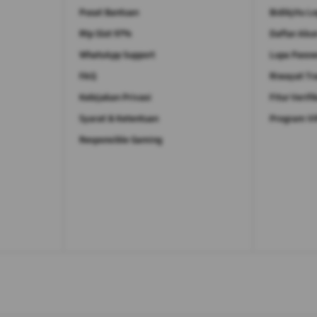
Pusat Bantuan
Bidikjitu L
Rtp Slot 97%
Daftar Aku
WhatsApp Support
Lupa Passw
FAQ
Riwayat Tr
Kebijakan Privasi
Fitur Verifi
Syarat & Ketentuan
Program VI
Responsible Gaming