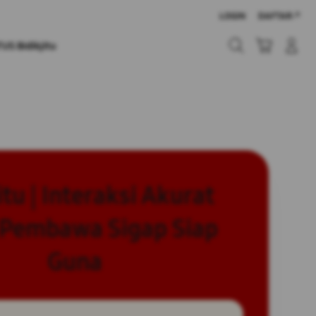
LOGIN
DAFTAR
Cari
Troli
Login/Sign-Up
TUS Bidikjitu
Cari
itu | Interaksi Akurat
 Pembawa Sigap Siap
Guna