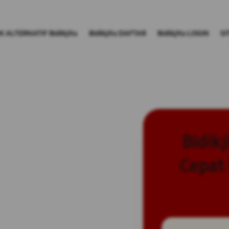
K ALTERNATIF Bidikjitu
Bidikjitu DAFTAR
Bidikjitu LOGIN
SI
Bidikj
Cepat