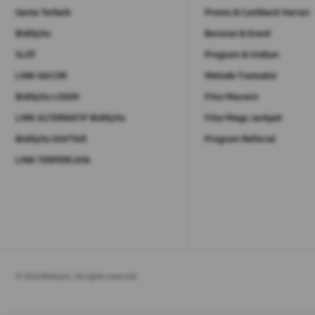
Game Terbaik
Promo & Cashback Harian
Bidikjitu
Bocoran & Event
SLOT
Program & Undian
LINK GACOR
Metode Transaksi
Bidikjitu LOGIN
Fitur Maxwin
LINK ALTERNATIF Bidikjitu
Fitur Mega Jackpot
Bidikjitu DAFTAR
Program Referral
LINK TERPERCAYA
© 2026 Bidikjitu. All rights reserved.