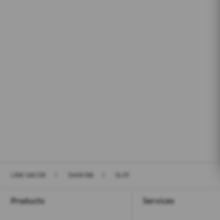
Layer Popup Close
LINK GACOR
>
Detik188
>
SLOT
Footer Navigation
Products
Services