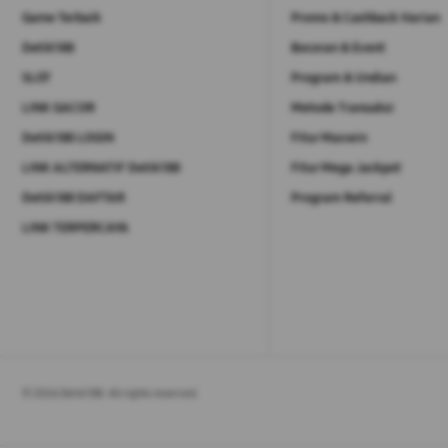
Game Terbaik
Promo & Cashback Harian
Detik188
Bocoran & Event
SLOT
Program & Undian
LINK GACOR
Metode Transaksi
Detik188 LOGIN
Fitur Maxwin
LINK ALTERNATIF Detik188
Fitur Mega Jackpot
Detik188 DAFTAR
Program Referral
LINK TERPERCAYA
© 2026 Detik188. All rights reserved.