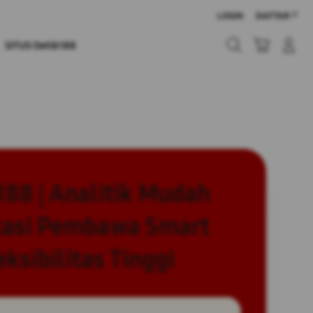
LOGIN
DAFTAR
Cari
Troli
Login/Sign-Up
SITUS Detik188
Cari
188 | Analitik Mudah
tasi Pembawa Smart
eksibilitas Tinggi