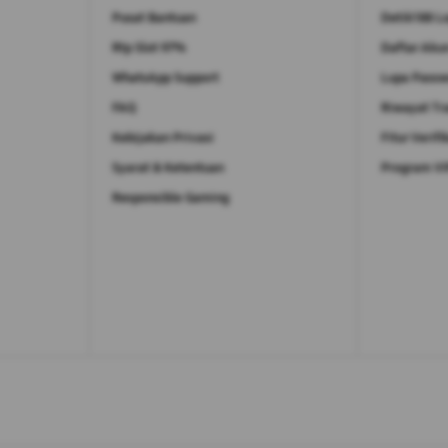
Pusat Bantuan
Detik188 L
Rtp Slot 97%
Daftar Aku
WhatsApp Support
Lupa Passw
FAQ
Riwayat Tr
Kebijakan Privasi
Fitur Verifi
Syarat & Ketentuan
Program VI
Responsible Gaming