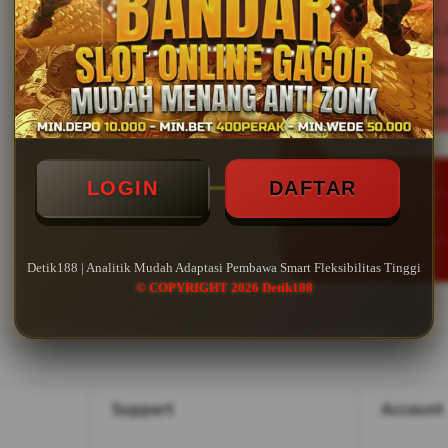
Min Depo Rp.
Min WD Rp 50
Depo 20K Bisa
LOGIN
DAFTAR
Detik188 | Analitik Mudah Adaptasi Pembawa Smart Fleksibilitas Tinggi
© COPYRIGHT 2026 Detik188
Support
Account