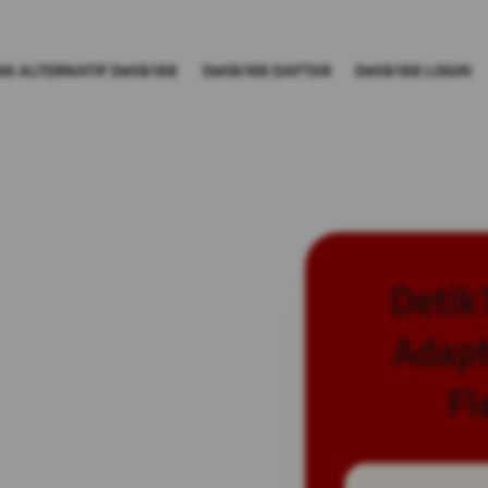
NK ALTERNATIF Detik188
Detik188 DAFTAR
Detik188 LOGIN
Detik
Adap
Fl