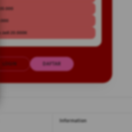
 20.000
.000
 Jadi 20.000K
LOGIN
DAFTAR
Information