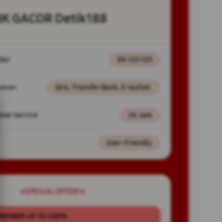
NK GACOR Detik188
ber
88.123.123
yaran
Qris, Transfer Bank, E-wallet.
mer Service
24 Jam
User-Friendly
SPESIAL OFFER!
MEMBER UP TO 200%