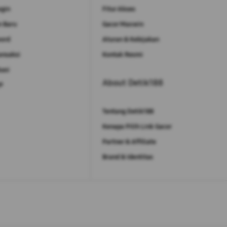
ogin
Fitur Akses
n Baru
Gacor Maxwin
ord
Aturan & Kebijakan
ansaksi
Kontak Resmi
kasi
About Detik188
P
Tentang Detik188
Kenapa Pilih Link Gacor
Partner & Affiliate
Brand & Identitas