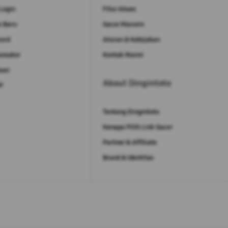
Login
Fitur Akses
n Baru
Gacor Maxwin
ord
Aturan & Kebijakan
ansaksi
Kontak Resmi
kasi
About Dingintoto
P
Tentang Dingintoto
Kenapa Pilih Link Gacor
Partner & Affiliate
Brand & Identitas