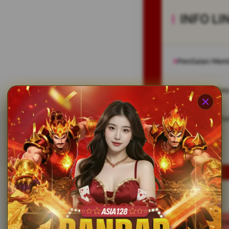
INFO LI
Penilaian Mem
Sistem Pemba
Layanan Custo
+4 lebih
banyak
Platform
BONUS NEW 