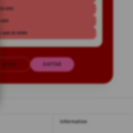
 20.000
.000
 Jadi 20.000K
LOGIN
DAFTAR
Information