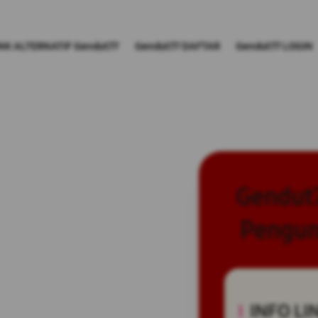
NK ALTERNATIF Gendut77
Gendut77 DAFTAR
Gendut77 LOGIN
Gendut7
Pengunc
INFO LI