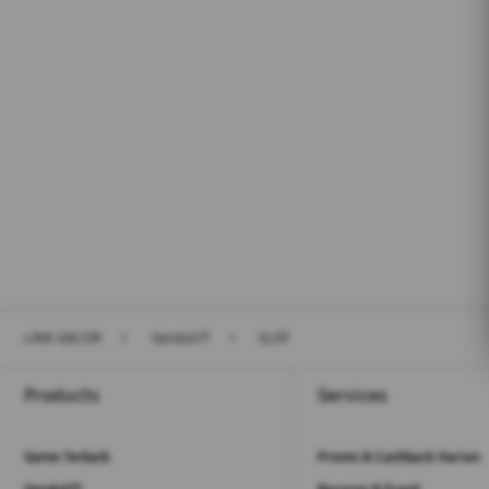
Layer Popup Close
LINK GACOR
>
Gendut77
>
SLOT
Footer Navigation
Products
Services
Game Terbaik
Promo & Cashback Harian