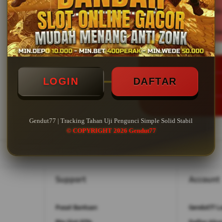
Min WD Rp 50
Depo 20K Bisa
LOGIN
DAFTAR
Gendut77 | Tracking Tahan Uji Pengunci Simple Solid Stabil
© COPYRIGHT 2026 Gendut77
Support
Account
Pusat Bantuan
Gendut77 L