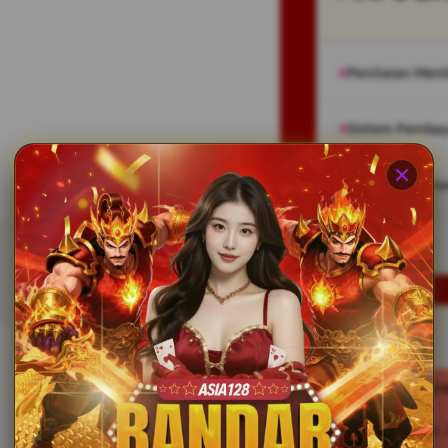
Penilaian Mem
Sistem Pemba
Layanan Custo
Platform
+4 lebih
banyak
BONUS NEW 
Min Depo Rp.