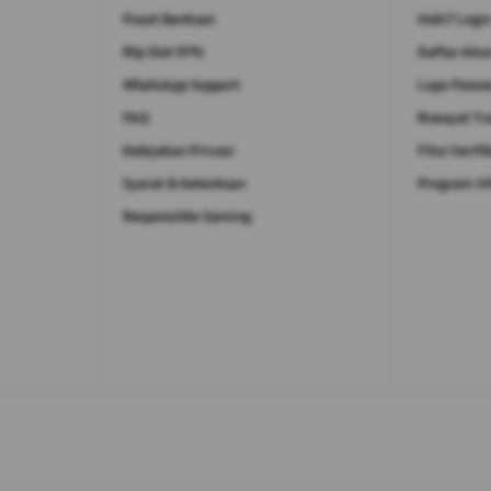
Pusat Bantuan
Hoki7 Logi
Rtp Slot 97%
Daftar Aku
WhatsApp Support
Lupa Passw
FAQ
Riwayat Tr
Kebijakan Privasi
Fitur Verifi
Syarat & Ketentuan
Program VI
Responsible Gaming