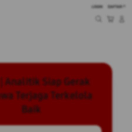
LOGIN
DAFTAR
Cari
Troli
Login/Sign-Up
Cari
| Analitik Siap Gerak
a Terjaga Terkelola
Baik