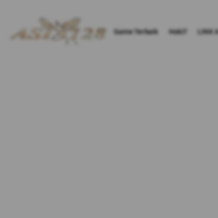
Skip
to
content
Game Terbaik
Hoki7
LINK 