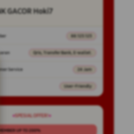
NK GACOR Hoki7
ber
88.123.123
yaran
Qris, Transfer Bank, E-wallet.
mer Service
24 Jam
User-Friendly
SPESIAL OFFER!
MEMBER UP TO 200%