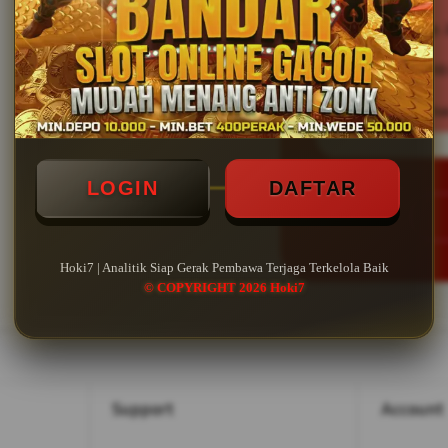
Min Depo Rp.
Min WD Rp 50
Depo 20K Bisa
LOGIN
DAFTAR
Hoki7 | Analitik Siap Gerak Pembawa Terjaga Terkelola Baik
© COPYRIGHT 2026 Hoki7
Support
Account