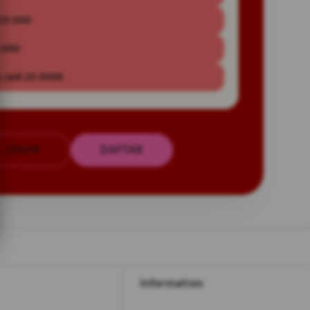
 20.000
.000
 Jadi 20.000K
LOGIN
DAFTAR
Information