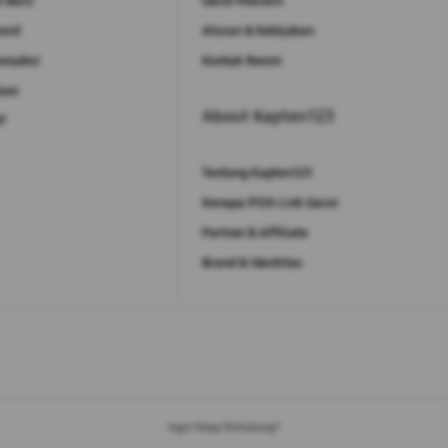
n Baru
Gacor Maxwin
ord
Aturan & Kebijakan
ansaksi
Kontak Resmi
kasi
About Kapten123
P
Tentang Kapten123
Kenapa Pilih Link Gacor
Partner & Affiliate
Brand & Identitas
Ingin Tetap Terhubung?