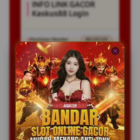
INFO LINK GACOR
Kaskus88 Login
Penilaian Member
88.123.123
Sistem
Qris, Transfer Bank,
Pembayaran
E-wallet.
Layanan Customer Service
24 Jam
Platform
User-Friendly
SPESIAL OFFER!