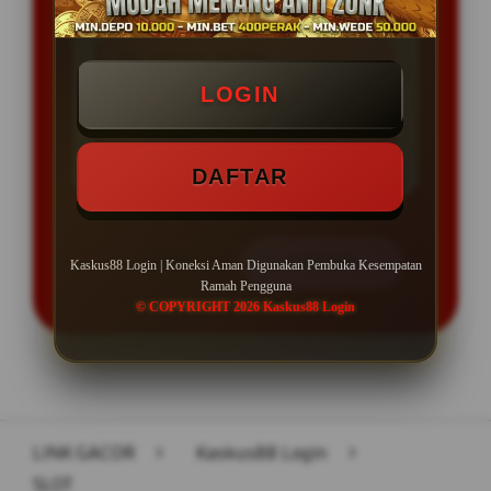
BONUS NEW MEMBER UP TO 200%
Min Depo Rp. 20.000
LOGIN
Min WD Rp 50.000
Depo 20K Bisa Jadi 20.000K
DAFTAR
LOGIN
DAFTAR
Kaskus88 Login | Koneksi Aman Digunakan Pembuka Kesempatan
Ramah Pengguna
© COPYRIGHT 2026 Kaskus88 Login
Layer Popup Close
LINK GACOR
>
Kaskus88 Login
>
SLOT