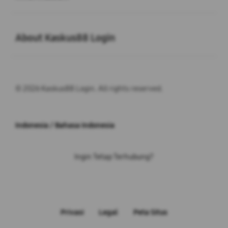
Buka
About Kaskus88 Login
© 2026 Kaskus88 Login. All rights reserved.
Indonesia / Bahasa Indonesia
Ingin Tetap Terhubung?
Privasi
Legal
Peta Situs