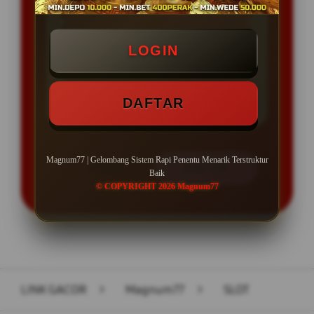
BONUS NEW MEMBER UP TO 200%
Min Depo Rp. 20.000
LOGIN
Min WD Rp 50.000
Depo 20K Bisa Jadi 20.000K
DAFTAR
Magnum77 | Gelombang Sistem Rapi Penentu Menarik Terstruktur
LOGIN
DAFTAR
Baik
© COPYRIGHT 2026 Magnum77
Layer Popup Close
LINK GACOR
>
Magnum77
>
SLOT