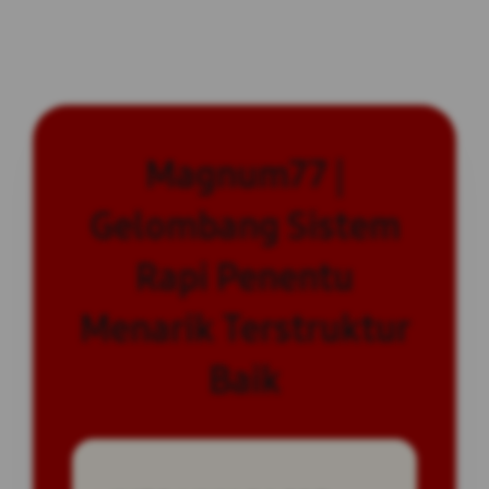
Magnum77 |
Gelombang Sistem
Rapi Penentu
Menarik Terstruktur
Baik