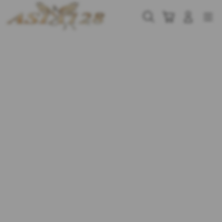
Skip
to
Cari
Troli
Login
Navigation
content