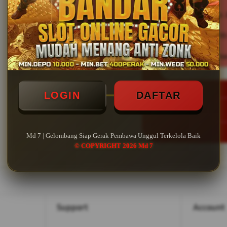
Min Depo Rp.
Min WD Rp 50
Depo 20K Bisa
LOGIN
DAFTAR
Md 7 | Gelombang Siap Gerak Pembawa Unggul Terkelola Baik
© COPYRIGHT 2026 Md 7
Support
Account