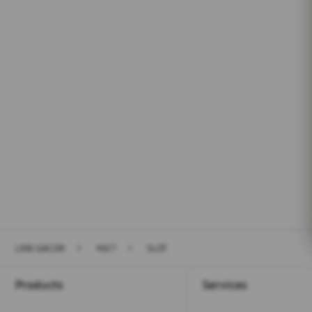
Layer Popup Close
LINK GACOR
>
Md 7
>
SLOT
Footer Navigation
Products
Services