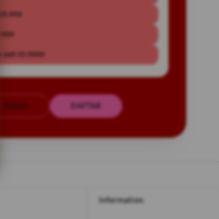
 20.000
.000
 Jadi 20.000K
LOGIN
DAFTAR
Information