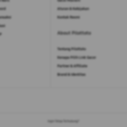
n Baru
Gacor Maxwin
ord
Aturan & Kebijakan
ansaksi
Kontak Resmi
kasi
About Pilottoto
P
Tentang Pilottoto
Kenapa Pilih Link Gacor
Partner & Affiliate
Brand & Identitas
Ingin Tetap Terhubung?