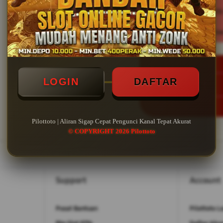
Min WD Rp 50
Depo 20K Bisa
LOGIN
DAFTAR
Pilottoto | Aliran Sigap Cepat Pengunci Kanal Tepat Akurat
© COPYRIGHT 2026 Pilottoto
Support
Account
Pusat Bantuan
Pilottoto L