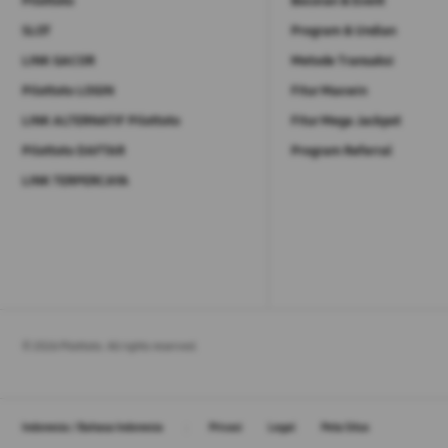
Pilottoto
Bocoran & Event
SLOT
Program & Undian
LINK GACOR
Metode Transaksi
Pilottoto LOGIN
Fitur Maxwin
LINK ALTERNATIF Pilottoto
Fitur Mega Jackpot
Pilottoto DAFTAR
Program Referral
LINK TERPERCAYA
© 2026 Pilottoto. All rights reserved.
Privasi
Legal
Peta Situs
Indonesia / Bahasa Indonesia