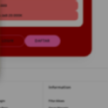
.000
 Jadi 20.000K
LOGIN
DAFTAR
Information
ogin
Fitur Akses