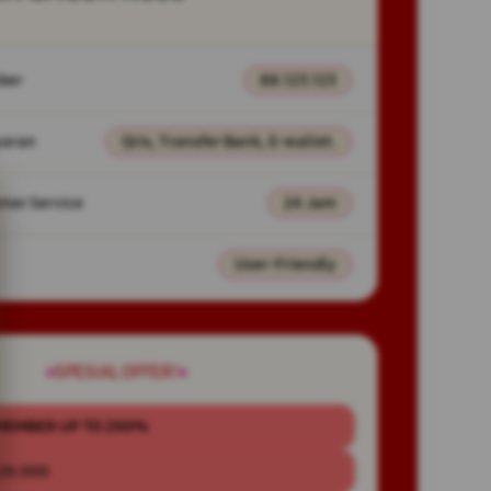
ber
88.123.123
yaran
Qris, Transfer Bank, E-wallet.
mer Service
24 Jam
User-Friendly
SPESIAL OFFER!
MEMBER UP TO 200%
 20.000