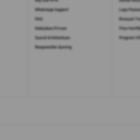
Rtp Slot 97%
Daftar Aku
WhatsApp Support
Lupa Passw
FAQ
Riwayat Tr
Kebijakan Privasi
Fitur Verifi
Syarat & Ketentuan
Program VI
Responsible Gaming