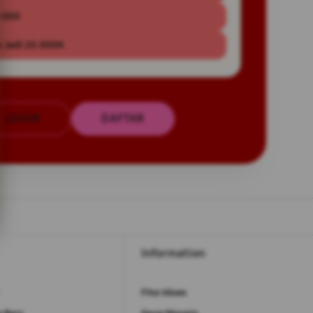
.000
 Jadi 20.000K
LOGIN
DAFTAR
Information
Fitur Akses