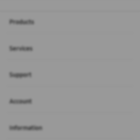
Buka
Footer Navigation
Products
Buka
Services
Buka
Support
Buka
Account
Buka
Information