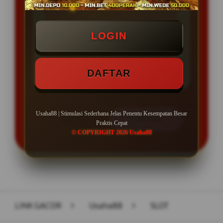
BONUS NEW MEMBER UP TO 200%
Min Depo Rp. 20.000
LOGIN
Min WD Rp 50.000
Depo 20K Bisa Jadi 20.000K
DAFTAR
Usaha88 | Stimulasi Sederhana Jelas Penentu Kesempatan Besar
LOGIN
DAFTAR
Praktis Cepat
© COPYRIGHT 2026 Usaha88
Layer Popup Close
LINK GACOR
>
Usaha88
>
SLOT