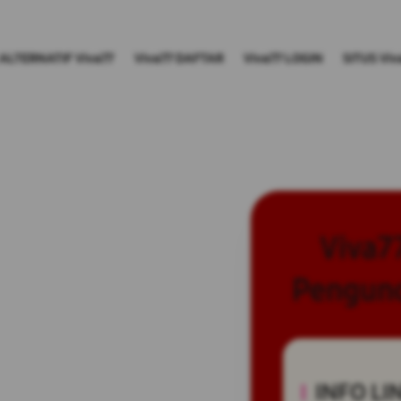
 ALTERNATIF Viva77
Viva77 DAFTAR
Viva77 LOGIN
SITUS Viv
Viva77
Pengunc
INFO LI