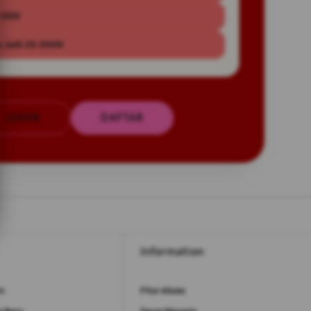
.000
 Jadi 20.000K
LOGIN
DAFTAR
Information
n
Fitur Akses