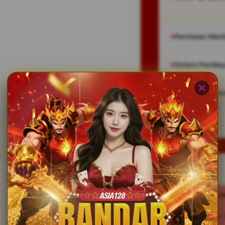
Penilaian Mem
Sistem Pemba
Layanan Custo
Platform
+4 lebih
banyak
BONUS NEW 
Min Depo Rp.