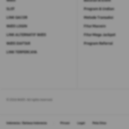
Wd55
Bocoran & Event
SLOT
Program & Undian
LINK GACOR
Metode Transaksi
Wd55 LOGIN
Fitur Maxwin
LINK ALTERNATIF Wd55
Fitur Mega Jackpot
Wd55 DAFTAR
Program Referral
LINK TERPERCAYA
© 2026 Wd55. All rights reserved.
Privasi
Legal
Peta Situs
Indonesia / Bahasa Indonesia