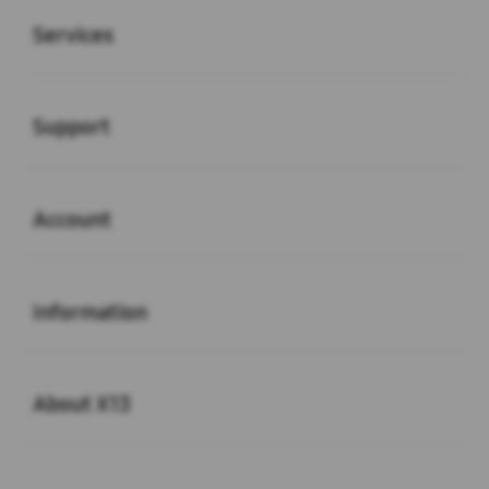
Services
Buka
Support
Buka
Account
Buka
Information
Buka
About X13