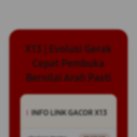
X13 | Evolusi Gerak
Cepat Pembuka
Bernilai Arah Pasti
INFO LINK GACOR X13