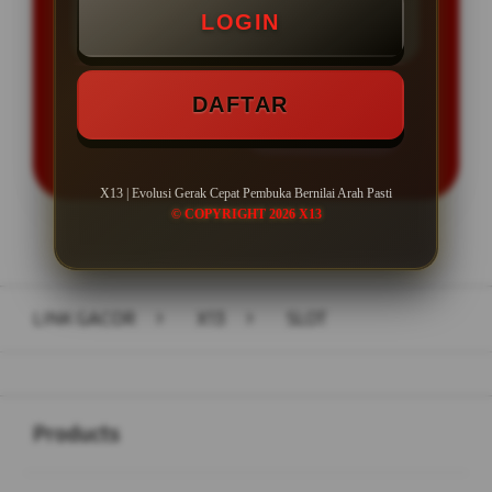
Depo 20K Bisa Jadi 20.000K
LOGIN
DAFTAR
LOGIN
DAFTAR
X13 | Evolusi Gerak Cepat Pembuka Bernilai Arah Pasti
© COPYRIGHT 2026 X13
Layer Popup Close
LINK GACOR
>
X13
>
SLOT
Buka
Footer Navigation
Products
Buka