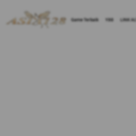
Skip
to
content
Game Terbaik
Y88
LINK A