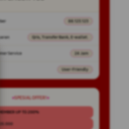
ber
88.123.123
yaran
Qris, Transfer Bank, E-wallet.
mer Service
24 Jam
User-Friendly
SPESIAL OFFER!
MEMBER UP TO 200%
 20.000