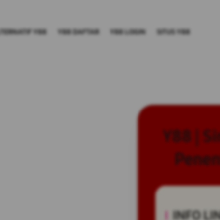
LTERNATIF Y88
Y88 DAFTAR
Y88 LOGIN
SITUS Y88
Y88 | S
Penen
INFO LI