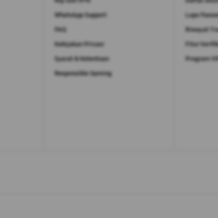
Rtp Slot 97%
Daftar Aku
WhatsApp Support
Lupa Passw
FAQ
Riwayat Tr
Kebijakan Privasi
Fitur Verifi
Syarat & Ketentuan
Program VI
Responsible Gaming