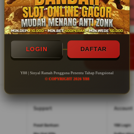
Min WD Rp 50
Depo 20K Bisa
LOGIN
DAFTAR
Y88 | Sinyal Ramah Pengguna Penentu Tahap Fungsional
© COPYRIGHT 2026 Y88
Support
Account
Pusat Bantuan
Y88 Login