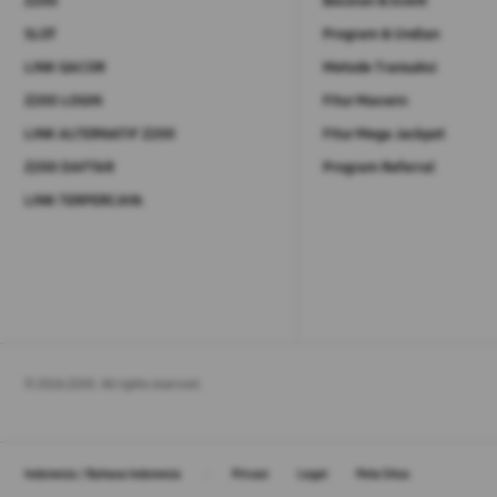
Z200
Bocoran & Event
SLOT
Program & Undian
LINK GACOR
Metode Transaksi
Z200 LOGIN
Fitur Maxwin
LINK ALTERNATIF Z200
Fitur Mega Jackpot
Z200 DAFTAR
Program Referral
LINK TERPERCAYA
© 2026 Z200. All rights reserved.
Privasi
Legal
Peta Situs
Indonesia / Bahasa Indonesia