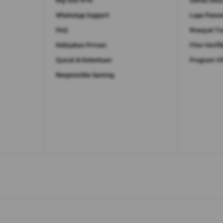
Rtp Slot 97%
Daftar Aku
WhatsApp Support
Lupa Passw
FAQ
Riwayat Tr
Kebijakan Privasi
Fitur Verifi
Syarat & Ketentuan
Program VI
Responsible Gaming