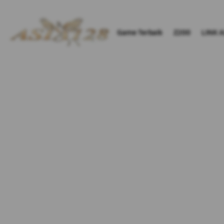
Skip
to
content
Game Terbaik
Z200
LINK 