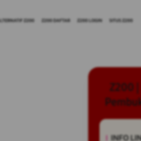
ALTERNATIF Z200
Z200 DAFTAR
Z200 LOGIN
SITUS Z200
Z200 |
Pembuka
INFO LI